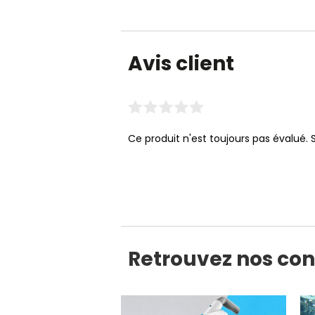
Avis client
Ce produit n'est toujours pas évalué. 
Retrouvez nos con