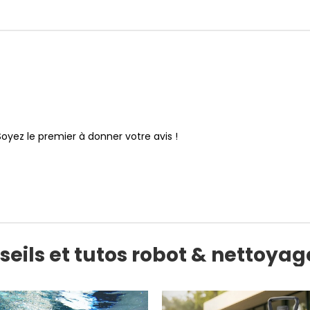
Soyez le premier à donner votre avis !
seils et tutos robot & nettoyag