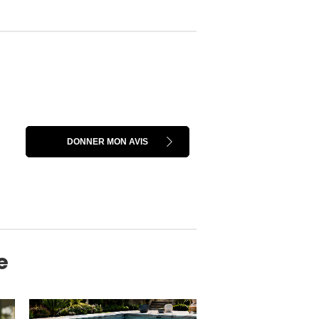
DONNER MON AVIS
e