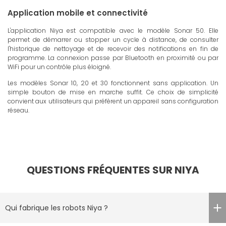
Application mobile et connectivité
L'application Niya est compatible avec le modèle Sonar 50. Elle
permet de démarrer ou stopper un cycle à distance, de consulter
l'historique de nettoyage et de recevoir des notifications en fin de
programme. La connexion passe par Bluetooth en proximité ou par
WiFi pour un contrôle plus éloigné.
Les modèles Sonar 10, 20 et 30 fonctionnent sans application. Un
simple bouton de mise en marche suffit. Ce choix de simplicité
convient aux utilisateurs qui préfèrent un appareil sans configuration
réseau.
QUESTIONS FRÉQUENTES SUR NIYA
Qui fabrique les robots Niya ?