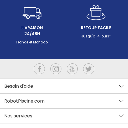
LIVRAISON
RETOUR FACILE
24/48H
Jusqu'à 14 jours*
France et Monaco
Besoin d'aide
RobotPiscine.com
Nos services