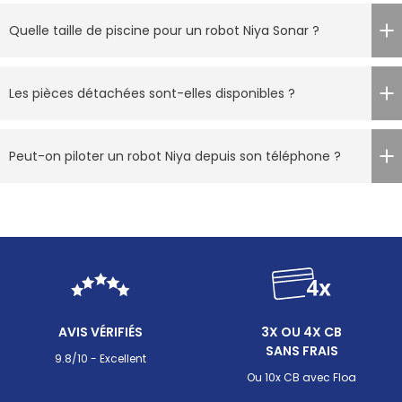
Quelle taille de piscine pour un robot Niya Sonar ?
Les pièces détachées sont-elles disponibles ?
Peut-on piloter un robot Niya depuis son téléphone ?
AVIS VÉRIFIÉS
3X OU 4X CB
SANS FRAIS
9.8/10 - Excellent
Ou 10x CB avec Floa