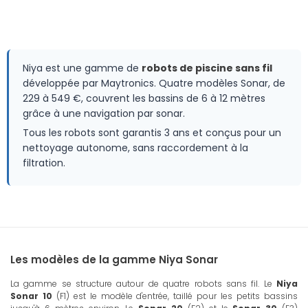
Niya est une gamme de
robots de piscine sans fil
développée par Maytronics. Quatre modèles Sonar, de
229 à 549 €, couvrent les bassins de 6 à 12 mètres
grâce à une navigation par sonar.
Tous les robots sont garantis 3 ans et conçus pour un
nettoyage autonome, sans raccordement à la
filtration.
Les modèles de la gamme Niya Sonar
La gamme se structure autour de quatre robots sans fil. Le
Niya
Sonar 10
(F1) est le modèle d'entrée, taillé pour les petits bassins