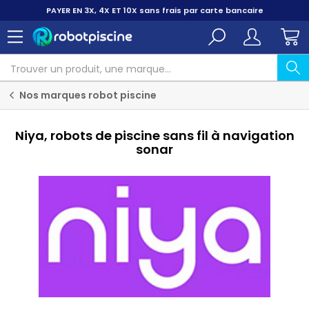
PAYER EN 3X, 4X ET 10X
sans frais par carte bancaire
Nos marques robot piscine
Niya, robots de piscine sans fil à navigation
sonar