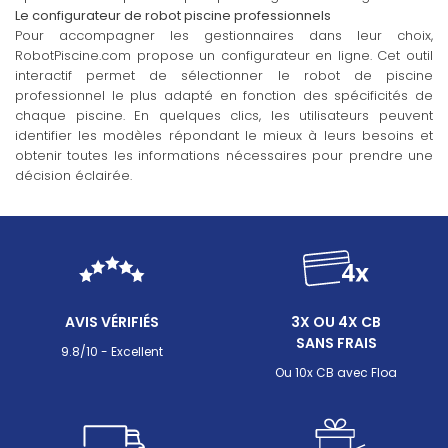
Le configurateur de robot piscine professionnels
Pour accompagner les gestionnaires dans leur choix,
RobotPiscine.com propose un configurateur en ligne. Cet outil
interactif permet de sélectionner le robot de piscine
professionnel le plus adapté en fonction des spécificités de
chaque piscine. En quelques clics, les utilisateurs peuvent
identifier les modèles répondant le mieux à leurs besoins et
obtenir toutes les informations nécessaires pour prendre une
décision éclairée.
AVIS VÉRIFIÉS
3X OU 4X CB
SANS FRAIS
9.8/10 - Excellent
Ou 10x CB avec Floa