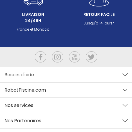
LIVRAISON
RETOUR FACILE
24/48H
Jusqu'à 14 jours*
France et Monaco
Besoin d'aide
RobotPiscine.com
Nos services
Nos Partenaires