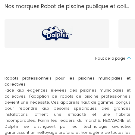
Nos marques Robot de piscine publique et collective
Haut de la page
Robots professionnels pour les piscines municipales et
collectives
Face aux exigences élevées des piscines municipales et
collectives, l'adoption de robots de piscine professionnels
devient une nécessité. Ces appareils haut de gamme, conçus
pour répondre aux besoins spécifiques des grandes
installations, offrent une efficacité et une fiabilité
incomparables. Parmi les leaders du marché, HEXAGONE et
Dolphin se distinguent par leur technologie avancée,
garantissant un nettoyage profond et homogène de toutes les