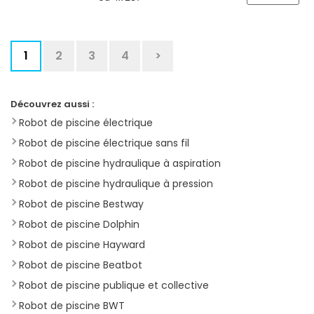
transformateur basse consommation.
1
2
3
4
>
Découvrez aussi :
Robot de piscine électrique
Robot de piscine électrique sans fil
Robot de piscine hydraulique à aspiration
Robot de piscine hydraulique à pression
Robot de piscine Bestway
Robot de piscine Dolphin
Robot de piscine Hayward
Robot de piscine Beatbot
Robot de piscine publique et collective
Robot de piscine BWT