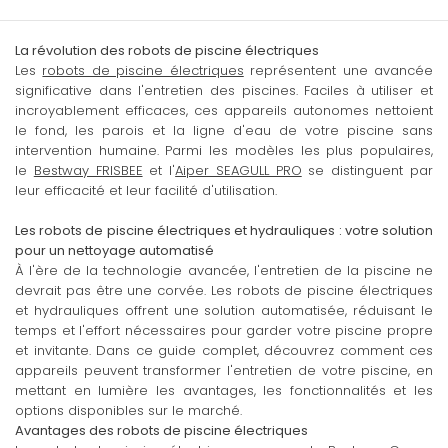
La révolution des robots de piscine électriques
Les
robots de piscine électriques
représentent une avancée
significative dans l'entretien des piscines. Faciles à utiliser et
incroyablement efficaces, ces appareils autonomes nettoient
le fond, les parois et la ligne d'eau de votre piscine sans
intervention humaine. Parmi les modèles les plus populaires,
le
Bestway FRISBEE
et l'
Aiper SEAGULL PRO
se distinguent par
leur efficacité et leur facilité d'utilisation.
Les robots de piscine électriques et hydrauliques : votre solution
pour un nettoyage automatisé
À l'ère de la technologie avancée, l'entretien de la piscine ne
devrait pas être une corvée. Les robots de piscine électriques
et hydrauliques offrent une solution automatisée, réduisant le
temps et l'effort nécessaires pour garder votre piscine propre
et invitante. Dans ce guide complet, découvrez comment ces
appareils peuvent transformer l'entretien de votre piscine, en
mettant en lumière les avantages, les fonctionnalités et les
options disponibles sur le marché.
Avantages des robots de piscine électriques