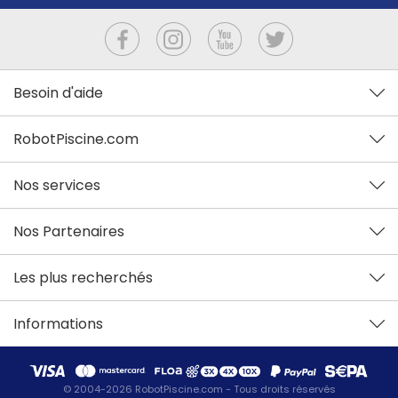
Besoin d'aide
RobotPiscine.com
Nos services
Nos Partenaires
Les plus recherchés
Informations
© 2004-2026 RobotPiscine.com - Tous droits réservés