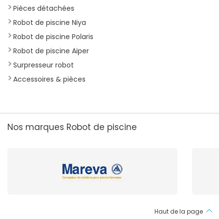
Pièces détachées
Robot de piscine Niya
Robot de piscine Polaris
Robot de piscine Aiper
Surpresseur robot
Accessoires & pièces
Nos marques Robot de piscine
Haut de la page