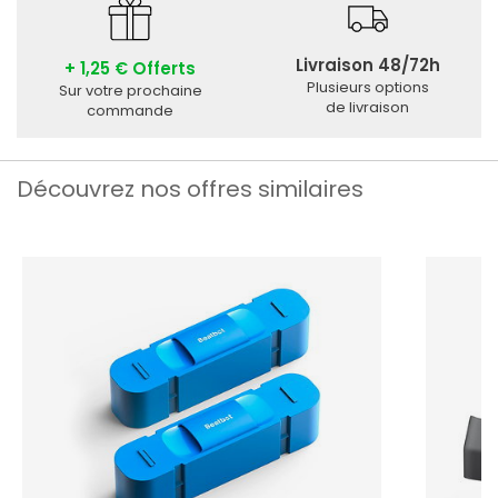
Livraison 48/72h
+ 1,25 € Offerts
Plusieurs options
Sur votre prochaine
de livraison
commande
Découvrez nos offres similaires