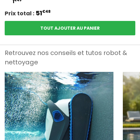
1
51
€48
Prix total :
TOUT AJOUTER AU PANIER
Retrouvez nos conseils et tutos robot &
nettoyage