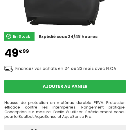
En Stock
Expédié sous 24/48 heures
49
€99
Financez vos achats en
24 ou 32 mois
avec FLOA
AJOUTER AU PANIER
Housse de protection en matériau durable PEVA. Protection
efficace contre les intempéries. Rangement pratique.
Conception sur mesure. Facile à utiliser. Spécialement concu
pour le Beatbot AquaSense et AquaSense Pro.