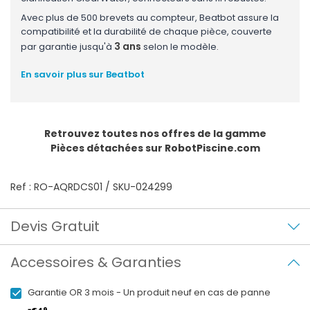
Avec plus de 500 brevets au compteur, Beatbot assure la
compatibilité et la durabilité de chaque pièce, couverte
3 ans
par garantie jusqu'à
selon le modèle.
En savoir plus sur Beatbot
Retrouvez toutes nos offres de la gamme
Pièces détachées
sur RobotPiscine.com
Ref : RO-AQRDCS01 / SKU-024299
Devis Gratuit
Accessoires & Garanties
Garantie OR 3 mois - Un produit neuf en cas de panne
€49