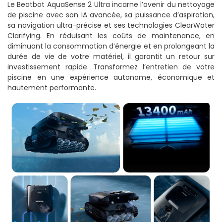
Le Beatbot AquaSense 2 Ultra incarne l’avenir du nettoyage
de piscine avec son IA avancée, sa puissance d’aspiration,
sa navigation ultra-précise et ses technologies ClearWater
Clarifying. En réduisant les coûts de maintenance, en
diminuant la consommation d’énergie et en prolongeant la
durée de vie de votre matériel, il garantit un retour sur
investissement rapide. Transformez l’entretien de votre
piscine en une expérience autonome, économique et
hautement performante.