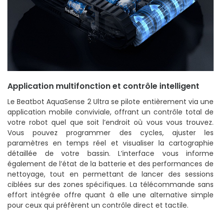
Application multifonction et contrôle intelligent
Le Beatbot AquaSense 2 Ultra se pilote entièrement via une
application mobile conviviale, offrant un contrôle total de
votre robot quel que soit l’endroit où vous vous trouvez.
Vous pouvez programmer des cycles, ajuster les
paramètres en temps réel et visualiser la cartographie
détaillée de votre bassin. L’interface vous informe
également de l’état de la batterie et des performances de
nettoyage, tout en permettant de lancer des sessions
ciblées sur des zones spécifiques. La télécommande sans
effort intégrée offre quant à elle une alternative simple
pour ceux qui préfèrent un contrôle direct et tactile.