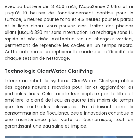
Avec sa batterie de 13 400 mAh, l’AquaSense 2 Ultra offre
jusqu’à 10 heures de fonctionnement continu pour la
surface, 5 heures pour le fond et 4,5 heures pour les parois
et la ligne d’eau. Vous pouvez ainsi traiter des piscines
allant jusqu’à 320 m² sans interruption. La recharge sans fil,
rapide et sécurisée, s’effectue via un chargeur vertical,
permettant de reprendre les cycles en un temps record.
Cette autonomie exceptionnelle maximise l’efficacité de
chaque session de nettoyage.
Technologie ClearWater Clarifying
Intégré au robot, le système ClearWater Clarifying utilise
des agents naturels recyclés pour lier et agglomérer les
particules fines. Cela facilite leur capture par le filtre et
améliore la clarté de l’eau en quatre fois moins de temps
que les méthodes classiques. En réduisant ainsi la
consommation de floculants, cette innovation contribue à
une maintenance plus verte et économique, tout en
garantissant une eau saine et limpide.