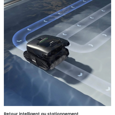
Retour intelligent au stationnement