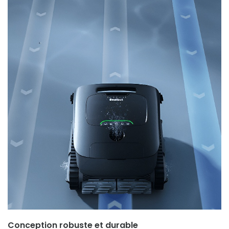
Conception robuste et durable