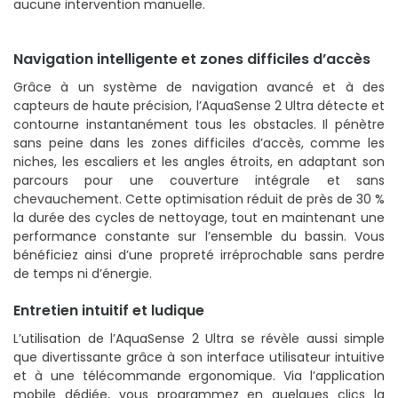
aucune intervention manuelle.
Navigation intelligente et zones difficiles d’accès
Grâce à un système de navigation avancé et à des
capteurs de haute précision, l’AquaSense 2 Ultra détecte et
contourne instantanément tous les obstacles. Il pénètre
sans peine dans les zones difficiles d’accès, comme les
niches, les escaliers et les angles étroits, en adaptant son
parcours pour une couverture intégrale et sans
chevauchement. Cette optimisation réduit de près de 30 %
la durée des cycles de nettoyage, tout en maintenant une
performance constante sur l’ensemble du bassin. Vous
bénéficiez ainsi d’une propreté irréprochable sans perdre
de temps ni d’énergie.
Entretien intuitif et ludique
L’utilisation de l’AquaSense 2 Ultra se révèle aussi simple
que divertissante grâce à son interface utilisateur intuitive
et à une télécommande ergonomique. Via l’application
mobile dédiée, vous programmez en quelques clics la