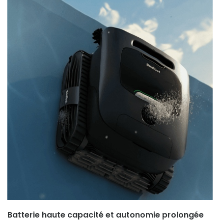
Batterie haute capacité et autonomie prolongée