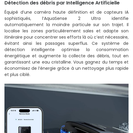
Détection des débris par Intelligence Artificielle
Équipé d’une caméra haute définition et de capteurs IA
sophistiqués, l’AquaSense 2 Ultra identifie
automatiquement la moindre particule sur son trajet. Il
localise les zones particulièrement sales et adapte son
itinéraire pour concentrer ses efforts là où c’est nécessaire,
évitant ainsi les passages superflus. Ce système de
détection intelligente optimise la consommation
énergétique et augmente la collecte des débris, tout en
garantissant une eau cristalline. Vous gagnez du temps et
économisez de l’énergie grâce à un nettoyage plus rapide
et plus ciblé.