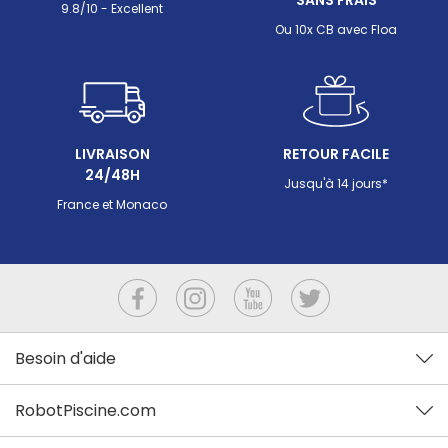
9.8/10 - Excellent
Ou 10x CB avec Floa
LIVRAISON
RETOUR FACILE
24/48H
Jusqu'à 14 jours*
France et Monaco
Besoin d'aide
RobotPiscine.com