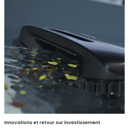
Innovations et retour sur investissement