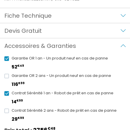
Fiche Technique
Devis Gratuit
Accessoires & Garanties
Garantie OR 1 an - Un produit neuf en cas de panne
€49
52
Garantie OR 2 ans - Un produit neuf en cas de panne
€99
116
Contrat Sérénité 1 an - Robot de prêt en cas de panne
€99
14
Contrat Sérénité 2 ans - Robot de prêt en cas de panne
€99
29
€48