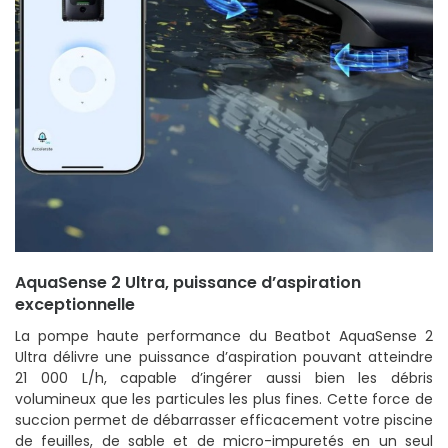
AquaSense 2 Ultra, puissance d’aspiration
exceptionnelle
La pompe haute performance du Beatbot AquaSense 2
Ultra délivre une puissance d’aspiration pouvant atteindre
21 000 L/h, capable d’ingérer aussi bien les débris
volumineux que les particules les plus fines. Cette force de
succion permet de débarrasser efficacement votre piscine
de feuilles, de sable et de micro-impuretés en un seul