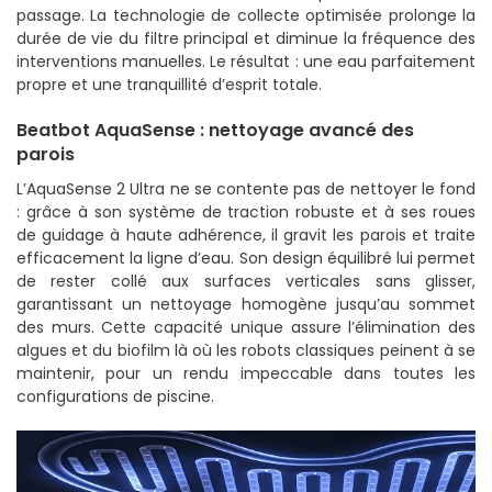
passage. La technologie de collecte optimisée prolonge la
durée de vie du filtre principal et diminue la fréquence des
interventions manuelles. Le résultat : une eau parfaitement
propre et une tranquillité d’esprit totale.
Beatbot AquaSense : nettoyage avancé des
parois
L’AquaSense 2 Ultra ne se contente pas de nettoyer le fond
: grâce à son système de traction robuste et à ses roues
de guidage à haute adhérence, il gravit les parois et traite
efficacement la ligne d’eau. Son design équilibré lui permet
de rester collé aux surfaces verticales sans glisser,
garantissant un nettoyage homogène jusqu’au sommet
des murs. Cette capacité unique assure l’élimination des
algues et du biofilm là où les robots classiques peinent à se
maintenir, pour un rendu impeccable dans toutes les
configurations de piscine.