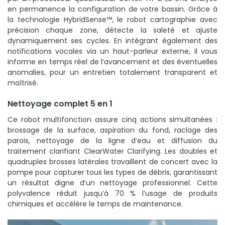
en permanence la configuration de votre bassin. Grâce à
la technologie HybridSense™, le robot cartographie avec
précision chaque zone, détecte la saleté et ajuste
dynamiquement ses cycles. En intégrant également des
notifications vocales via un haut-parleur externe, il vous
informe en temps réel de l’avancement et des éventuelles
anomalies, pour un entretien totalement transparent et
maîtrisé.
Nettoyage complet 5 en 1
Ce robot multifonction assure cinq actions simultanées :
brossage de la surface, aspiration du fond, raclage des
parois, nettoyage de la ligne d’eau et diffusion du
traitement clarifiant ClearWater Clarifying. Les doubles et
quadruples brosses latérales travaillent de concert avec la
pompe pour capturer tous les types de débris, garantissant
un résultat digne d’un nettoyage professionnel. Cette
polyvalence réduit jusqu’à 70 % l’usage de produits
chimiques et accélère le temps de maintenance.