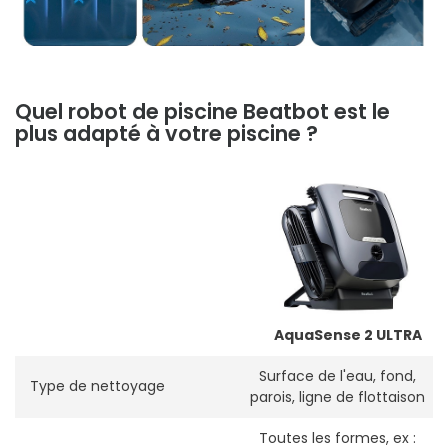
Quel robot de piscine Beatbot est le
plus adapté à votre piscine ?
AquaSense 2 ULTRA
Surface de l'eau, fond,
Type de nettoyage
parois, ligne de flottaison
Toutes les formes, ex :