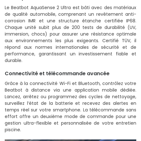
Le Beatbot AquaSense 2 Ultra est bâti avec des matériaux
de qualité automobile, comprenant un revêtement anti-
corrosion IMR et une structure étanche certifiée IP68.
Chaque unité subit plus de 200 tests de durabilité (UV,
immersion, chocs) pour assurer une résistance optimale
aux environnements les plus exigeants. Certifié TÜV, il
répond aux normes internationales de sécurité et de
performance, garantissant un investissement fiable et
durable.
Connectivité et télécommande avancée
Grâce à la connectivité Wi-Fi et Bluetooth, contrôlez votre
Beatbot à distance via une application mobile dédiée.
Lancez, arrêtez ou programmez des cycles de nettoyage,
surveillez l’état de la batterie et recevez des alertes en
temps réel sur votre smartphone. La télécommande sans
effort offre un deuxième mode de commande pour une
gestion ultra-flexible et personnalisée de votre entretien
piscine.