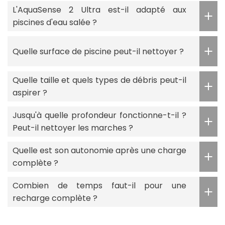
L'AquaSense 2 Ultra est-il adapté aux
piscines d'eau salée ?
Quelle surface de piscine peut-il nettoyer ?
Quelle taille et quels types de débris peut-il
aspirer ?
Jusqu'à quelle profondeur fonctionne-t-il ?
Peut-il nettoyer les marches ?
Quelle est son autonomie après une charge
complète ?
Combien de temps faut-il pour une
recharge complète ?