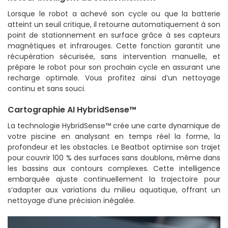
Lorsque le robot a achevé son cycle ou que la batterie
atteint un seuil critique, il retourne automatiquement à son
point de stationnement en surface grâce à ses capteurs
magnétiques et infrarouges. Cette fonction garantit une
récupération sécurisée, sans intervention manuelle, et
prépare le robot pour son prochain cycle en assurant une
recharge optimale. Vous profitez ainsi d’un nettoyage
continu et sans souci.
Cartographie AI HybridSense™
La technologie HybridSense™ crée une carte dynamique de
votre piscine en analysant en temps réel la forme, la
profondeur et les obstacles. Le Beatbot optimise son trajet
pour couvrir 100 % des surfaces sans doublons, même dans
les bassins aux contours complexes. Cette intelligence
embarquée ajuste continuellement la trajectoire pour
s’adapter aux variations du milieu aquatique, offrant un
nettoyage d’une précision inégalée.