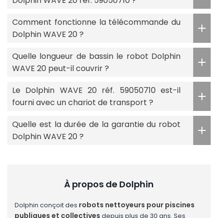
Dolphin WAVE 20 réf. 59050710 ?
Comment fonctionne la télécommande du
Dolphin WAVE 20 ?
Quelle longueur de bassin le robot Dolphin
WAVE 20 peut-il couvrir ?
Le Dolphin WAVE 20 réf. 59050710 est-il
fourni avec un chariot de transport ?
Quelle est la durée de la garantie du robot
Dolphin WAVE 20 ?
À propos de Dolphin
robots nettoyeurs pour piscines
Dolphin conçoit des
publiques et collectives
depuis plus de 30 ans. Ses