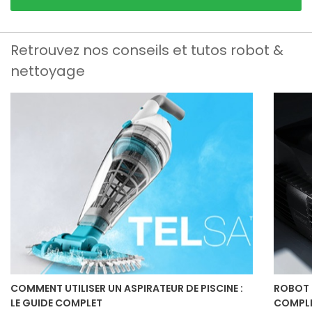
Retrouvez nos conseils et tutos robot &
nettoyage
COMMENT UTILISER UN ASPIRATEUR DE PISCINE :
ROBOT P
LE GUIDE COMPLET
COMPLE