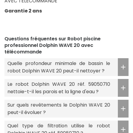
AVEC TÉLÉCOMMANDE
Garantie 2 ans
Questions fréquentes sur Robot piscine
professionnel Dolphin WAVE 20 avec
télécommande
Quelle profondeur minimale de bassin le
robot Dolphin WAVE 20 peut-il nettoyer ?
Le robot Dolphin WAVE 20 réf. 59050710
nettoie-t-il les parois et la ligne d'eau ?
Sur quels revêtements le Dolphin WAVE 20
peut-il évoluer ?
Quel type de filtration utilise le robot