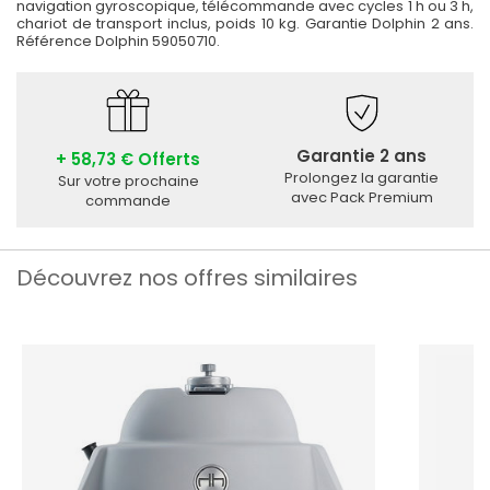
navigation gyroscopique, télécommande avec cycles 1 h ou 3 h,
chariot de transport inclus, poids 10 kg. Garantie Dolphin 2 ans.
Référence Dolphin 59050710.
Garantie 2 ans
+ 58,73 € Offerts
Prolongez la garantie
Sur votre prochaine
avec Pack Premium
commande
Découvrez nos offres similaires