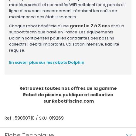
modèles sans fil et connectés WiFi nettoient fond, parois et
ligne d'eau sans raccordement, réduisant les coûts de
maintenance des établissements.
garantie 2 à 3 ans
Chaque robot bénéficie d'une
et d'un
support technique basé en France. Les équipements
Dolphin sont pensés pour les contraintes des bassins
collectifs : débits importants, utilisation intensive, fiabilité
requise.
En savoir plus sur les robots Dolphin
Retrouvez toutes nos offres de la gamme
Robot de piscine publique et collective
sur RobotPiscine.com
Ref : 59050710 / SKU-019269
Fiche Technique