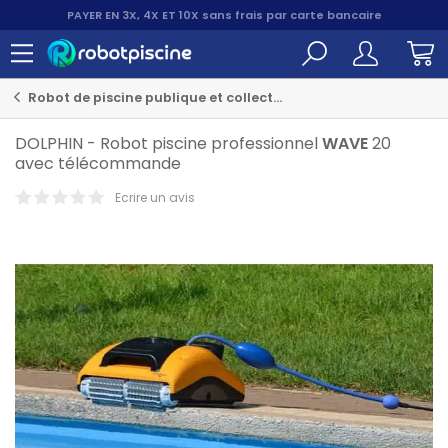
PAYER EN 3X, 4X ET 10X
sans frais par carte bancaire
Robot de piscine publique et collective
DOLPHIN
-
Robot piscine professionnel
WAVE
20
avec télécommande
Ecrire un avis