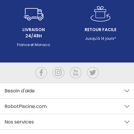
LIVRAISON
RETOUR FACILE
24/48H
Jusqu'à 14 jours*
France et Monaco
Besoin d'aide
RobotPiscine.com
Nos services