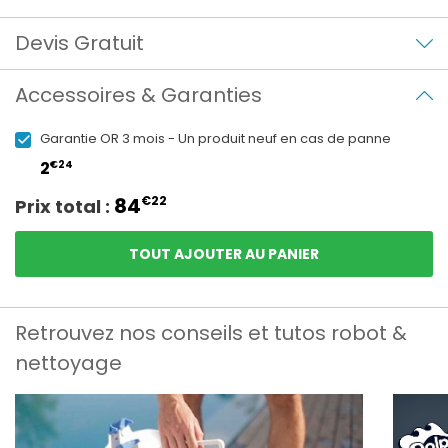
Devis Gratuit
Accessoires & Garanties
Garantie OR 3 mois - Un produit neuf en cas de panne
€24
2
84
€22
Prix total :
TOUT AJOUTER AU PANIER
Retrouvez nos conseils et tutos robot &
nettoyage