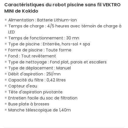
Caractéristiques du robot piscine sans fil VEKTRO
MINI de Kokido
Alimentation : Batterie Lithium-ion
Temps de charge : 4/5 heures avec témoin de charge à
LED
Temps de fonctionnement : 30 mn
Type de piscine : Enterrée, hors-sol + spa
Forme de piscine : Toute forme
Fond : Tout revêtement
Type de nettoyage : Fond plat, parois et escaliers
Type de déplacement : Manuel
Débit d'aspiration : 25l/mn
Capacité du filtre : 0,42 litres
Capteur d'eau
Tête d'aspiration pivotante
Entretien facile du sac de filtration
Buse plate à brosses
Manche télescopique de 1,40m