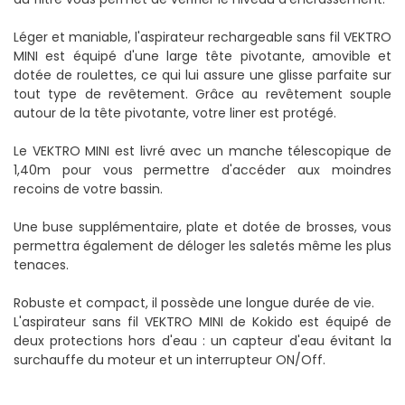
Léger et maniable, l'aspirateur rechargeable sans fil VEKTRO
MINI est équipé d'une large tête pivotante, amovible et
dotée de roulettes, ce qui lui assure une glisse parfaite sur
tout type de revêtement. Grâce au revêtement souple
autour de la tête pivotante, votre liner est protégé.
Le VEKTRO MINI est livré avec un manche télescopique de
1,40m pour vous permettre d'accéder aux moindres
recoins de votre bassin.
Une buse supplémentaire, plate et dotée de brosses, vous
permettra également de déloger les saletés même les plus
tenaces.
Robuste et compact, il possède une longue durée de vie.
L'aspirateur sans fil VEKTRO MINI de Kokido est équipé de
deux protections hors d'eau : un capteur d'eau évitant la
surchauffe du moteur et un interrupteur ON/Off.