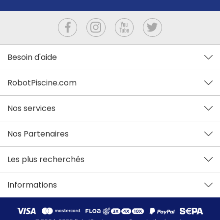
Besoin d'aide
RobotPiscine.com
Nos services
Nos Partenaires
Les plus recherchés
Informations