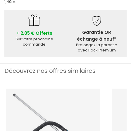
1,40m.
Garantie OR
+ 2,05 € Offerts
échange à neuf*
Sur votre prochaine
commande
Prolongez la garantie
avec Pack Premium
Découvrez nos offres similaires