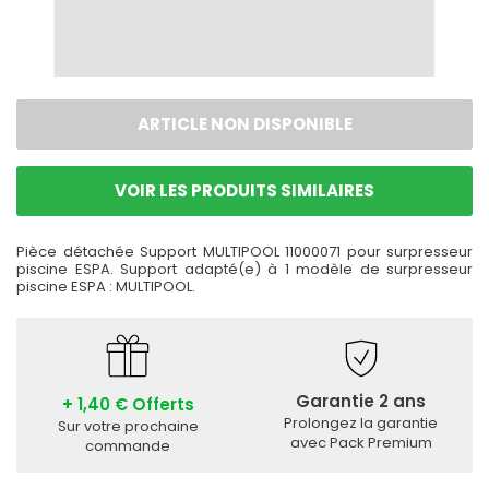
ARTICLE NON DISPONIBLE
VOIR LES PRODUITS SIMILAIRES
Pièce détachée Support MULTIPOOL 11000071 pour surpresseur
piscine ESPA. Support adapté(e) à 1 modèle de surpresseur
piscine ESPA : MULTIPOOL.
Garantie 2 ans
+ 1,40 € Offerts
Prolongez la garantie
Sur votre prochaine
avec Pack Premium
commande