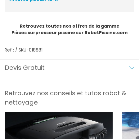
Retrouvez toutes nos offres de la gamme
Pièces surpresseur piscine
sur RobotPiscine.com
Ref : / SKU-018881
Devis Gratuit
Retrouvez nos conseils et tutos robot &
nettoyage