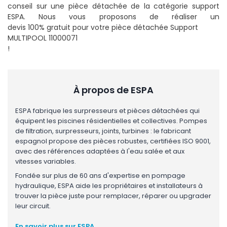
conseil sur une pièce détachée de la catégorie support
ESPA. Nous vous proposons de réaliser un
devis 100% gratuit pour votre pièce détachée Support
MULTIPOOL 11000071
!
À propos de ESPA
ESPA fabrique les surpresseurs et pièces détachées qui
équipent les piscines résidentielles et collectives. Pompes
de filtration, surpresseurs, joints, turbines : le fabricant
espagnol propose des pièces robustes, certifiées ISO 9001,
avec des références adaptées à l'eau salée et aux
vitesses variables.
Fondée sur plus de 60 ans d'expertise en pompage
hydraulique, ESPA aide les propriétaires et installateurs à
trouver la pièce juste pour remplacer, réparer ou upgrader
leur circuit.
En savoir plus sur ESPA