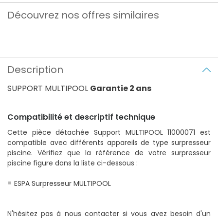
Découvrez nos offres similaires
Description
SUPPORT MULTIPOOL
Garantie 2 ans
Compatibilité et descriptif technique
Cette pièce détachée Support MULTIPOOL 11000071 est
compatible avec différents appareils de type surpresseur
piscine. Vérifiez que la référence de votre surpresseur
piscine figure dans la liste ci-dessous :
ESPA Surpresseur MULTIPOOL
N'hésitez pas à nous contacter si vous avez besoin d'un