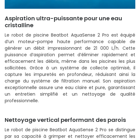
Aspiration ultra-puissante pour une eau
cristalline
Le robot de piscine Beatbot AquaSense 2 Pro est équipé
d’un moteur-pompe haute performance capable de
générer un débit impressionnant de 21 000 L/h. Cette
puissance d’aspiration permet d’éliminer rapidement et
efficacement les débris, même dans les piscines les plus
sollicitées. Grâce à un système de collecte optimisé, il
capture les impuretés en profondeur, réduisant ainsi la
charge du système de filtration manuel. Son aspiration
exceptionnelle assure une eau claire et pure, garantissant
un entretien simplifié et un nettoyage de qualité
professionnelle.
Nettoyage vertical performant des parois
Le robot de piscine Beatbot AquaSense 2 Pro se distingue
par sa capacité à grimper et nettoyer efficacement les