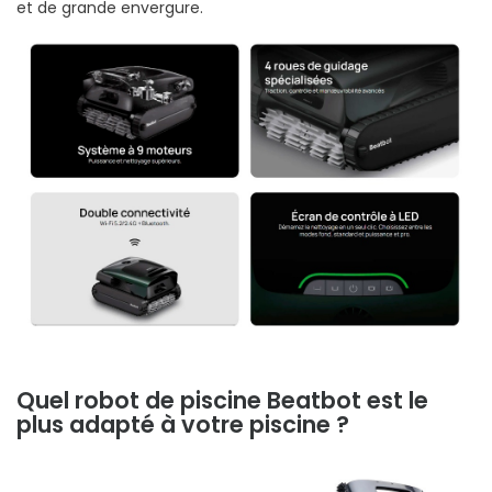
et de grande envergure.
Quel robot de piscine Beatbot est le
plus adapté à votre piscine ?