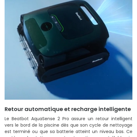
Retour automatique et recharge intelligente
Le Beatbot AquaSense 2 Pro assure un retour intelligent
vers le bord de la piscine dès que son cycle de nettoyage
est terminé ou que sa batterie atteint un niveau bas. Ce