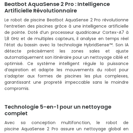
Beatbot AquaSense 2 Pro : Intelligence
Artificielle Révolutionnaire
Le robot de piscine Beatbot AquaSense 2 Pro révolutionne
l’entretien des piscines grâce à une intelligence artificielle
de pointe. Doté d’un processeur quadricœur Cortex-A7 à
1,8 GHz et de multiples capteurs, il analyse en temps réel
l’état du bassin avec la technologie HybridSense™. Son IA
détecte précisément les zones sales et ajuste
automatiquement son itinéraire pour un nettoyage ciblé et
optimisé. Ce système intelligent régule la puissance
d’aspiration et adapte les mouvements du robot pour
s’adapter aux formes de piscines les plus complexes,
garantissant une propreté impeccable sans le moindre
compromis.
Technologie 5-en-1 pour un nettoyage
complet
Avec sa conception multifonction, le robot de
piscine AquaSense 2 Pro assure un nettoyage global en