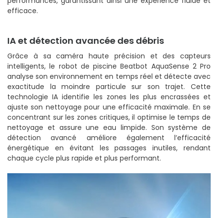
performances, garantissant ainsi une expérience fluide et
efficace.
IA et détection avancée des débris
Grâce à sa caméra haute précision et des capteurs
intelligents, le robot de piscine Beatbot AquaSense 2 Pro
analyse son environnement en temps réel et détecte avec
exactitude la moindre particule sur son trajet. Cette
technologie IA identifie les zones les plus encrassées et
ajuste son nettoyage pour une efficacité maximale. En se
concentrant sur les zones critiques, il optimise le temps de
nettoyage et assure une eau limpide. Son système de
détection avancé améliore également l’efficacité
énergétique en évitant les passages inutiles, rendant
chaque cycle plus rapide et plus performant.