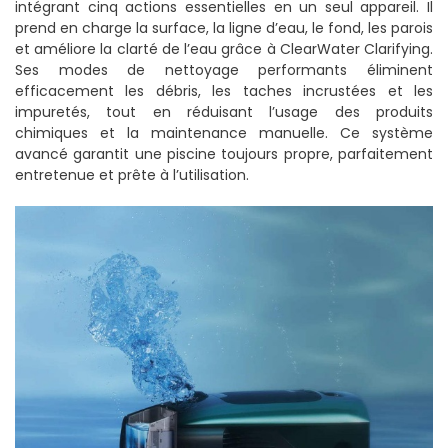
intégrant cinq actions essentielles en un seul appareil. Il
prend en charge la surface, la ligne d’eau, le fond, les parois
et améliore la clarté de l’eau grâce à ClearWater Clarifying.
Ses modes de nettoyage performants éliminent
efficacement les débris, les taches incrustées et les
impuretés, tout en réduisant l’usage des produits
chimiques et la maintenance manuelle. Ce système
avancé garantit une piscine toujours propre, parfaitement
entretenue et prête à l’utilisation.