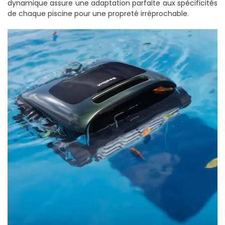
dynamique assure une adaptation parfaite aux spécificités
de chaque piscine pour une propreté irréprochable.