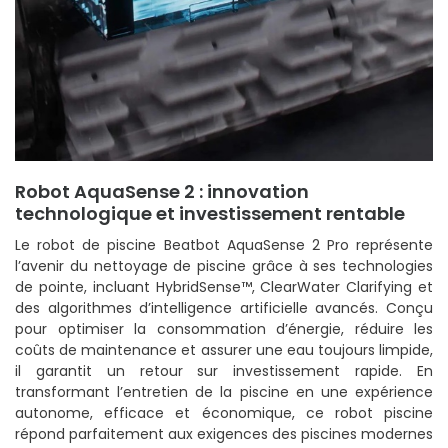
Robot AquaSense 2 : innovation
technologique et investissement rentable
Le robot de piscine Beatbot AquaSense 2 Pro représente
l’avenir du nettoyage de piscine grâce à ses technologies
de pointe, incluant HybridSense™, ClearWater Clarifying et
des algorithmes d’intelligence artificielle avancés. Conçu
pour optimiser la consommation d’énergie, réduire les
coûts de maintenance et assurer une eau toujours limpide,
il garantit un retour sur investissement rapide. En
transformant l’entretien de la piscine en une expérience
autonome, efficace et économique, ce robot piscine
répond parfaitement aux exigences des piscines modernes