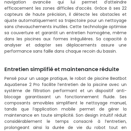
navigation avancée qui lui permet d’atteindre
efficacement les zones difficiles d’accès. Grâce à ses 22
capteurs de haute précision, il détecte les obstacles et
ajuste automatiquement sa trajectoire pour un nettoyage
sans chevauchements inutiles. Cette technologie optimise
sa couverture et garantit un entretien homogène, même
dans les piscines aux formes irrégulières. Sa capacité à
analyser et adapter ses déplacements assure une
performance sans faille dans chaque recoin du bassin.
Entretien simplifié et maintenance réduite
Pensé pour un usage pratique, le robot de piscine Beatbot
AquaSense 2 Pro facilite l’entretien de la piscine avec un
système de filtration performant et un dispositif anti-
blocage garantissant un fonctionnement fluide. Ses
composants amovibles simplifient le nettoyage manuel,
tandis que l’application mobile permet de gérer la
maintenance en toute simplicité. Son design intuitif réduit
considérablement le temps consacré à l’entretien,
prolongeant ainsi la durée de vie du robot tout en