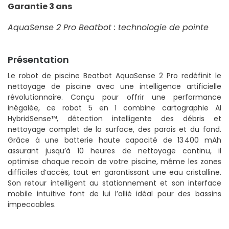
Garantie 3 ans
AquaSense 2 Pro Beatbot : technologie de pointe
Présentation
Le robot de piscine Beatbot AquaSense 2 Pro redéfinit le
nettoyage de piscine avec une intelligence artificielle
révolutionnaire. Conçu pour offrir une performance
inégalée, ce robot 5 en 1 combine cartographie AI
HybridSense™, détection intelligente des débris et
nettoyage complet de la surface, des parois et du fond.
Grâce à une batterie haute capacité de 13 400 mAh
assurant jusqu’à 10 heures de nettoyage continu, il
optimise chaque recoin de votre piscine, même les zones
difficiles d’accès, tout en garantissant une eau cristalline.
Son retour intelligent au stationnement et son interface
mobile intuitive font de lui l’allié idéal pour des bassins
impeccables.