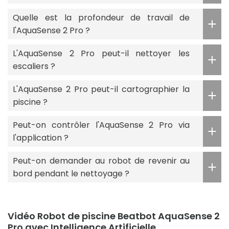
Quelle est la profondeur de travail de
l'AquaSense 2 Pro ?
L'AquaSense 2 Pro peut-il nettoyer les
escaliers ?
L'AquaSense 2 Pro peut-il cartographier la
piscine ?
Peut-on contrôler l'AquaSense 2 Pro via
l'application ?
Peut-on demander au robot de revenir au
bord pendant le nettoyage ?
Vidéo Robot de piscine Beatbot AquaSense 2
Pro avec Intelligence Artificielle