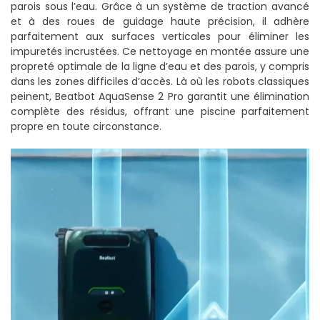
parois sous l’eau. Grâce à un système de traction avancé
et à des roues de guidage haute précision, il adhère
parfaitement aux surfaces verticales pour éliminer les
impuretés incrustées. Ce nettoyage en montée assure une
propreté optimale de la ligne d’eau et des parois, y compris
dans les zones difficiles d’accès. Là où les robots classiques
peinent, Beatbot AquaSense 2 Pro garantit une élimination
complète des résidus, offrant une piscine parfaitement
propre en toute circonstance.