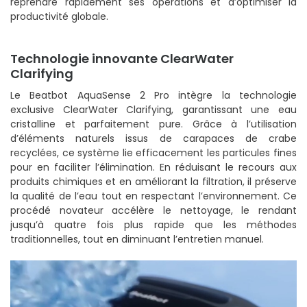
reprendre rapidement ses opérations et d’optimiser la
productivité globale.
Technologie innovante ClearWater
Clarifying
Le Beatbot AquaSense 2 Pro intègre la technologie
exclusive ClearWater Clarifying, garantissant une eau
cristalline et parfaitement pure. Grâce à l’utilisation
d’éléments naturels issus de carapaces de crabe
recyclées, ce système lie efficacement les particules fines
pour en faciliter l’élimination. En réduisant le recours aux
produits chimiques et en améliorant la filtration, il préserve
la qualité de l’eau tout en respectant l’environnement. Ce
procédé novateur accélère le nettoyage, le rendant
jusqu’à quatre fois plus rapide que les méthodes
traditionnelles, tout en diminuant l’entretien manuel.