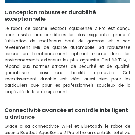
Conception robuste et durabilité
exceptionnelle
Le robot de piscine Beatbot AquaSense 2 Pro est conçu
pour résister aux conditions les plus exigeantes grâce à
l'utilisation de matériaux haut de gamme et à son
revêtement IMR de qualité automobile. Sa robustesse
assure un fonctionnement optimal même dans les
environnements extérieurs les plus agressifs. Certifié TÜV, il
répond aux normes strictes de sécurité et de qualité,
garantissant ainsi une fiabilité éprouvée. Cet
investissement durable est idéal aussi bien pour les
particuliers que pour les professionnels soucieux de la
longévité de leur équipement.
Connectivité avancée et contrôle intelligent
à distance
Grâce à sa connectivité Wi-Fi et Bluetooth, le robot de
piscine Beatbot AquaSense 2 Pro offre un contrôle total via