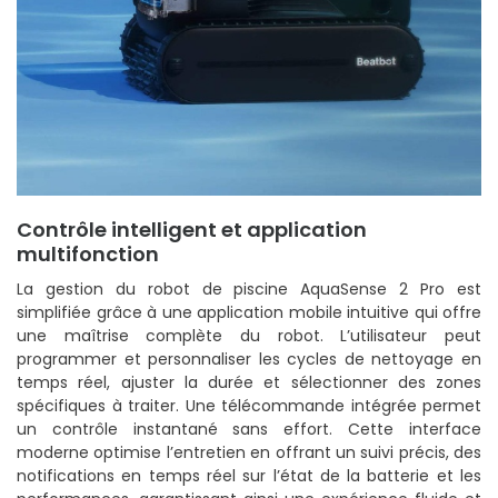
Contrôle intelligent et application
multifonction
La gestion du robot de piscine AquaSense 2 Pro est
simplifiée grâce à une application mobile intuitive qui offre
une maîtrise complète du robot. L’utilisateur peut
programmer et personnaliser les cycles de nettoyage en
temps réel, ajuster la durée et sélectionner des zones
spécifiques à traiter. Une télécommande intégrée permet
un contrôle instantané sans effort. Cette interface
moderne optimise l’entretien en offrant un suivi précis, des
notifications en temps réel sur l’état de la batterie et les