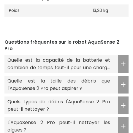
Poids
13,20 kg
Questions fréquentes sur le robot AquaSense 2
Pro
Quelle est la capacité de la batterie et
combien de temps faut-il pour une charge
complète ?
Quelle est la taille des débris que
l'AquaSense 2 Pro peut aspirer ?
Quels types de débris l'AquaSense 2 Pro
peut-il nettoyer ?
L'AquaSense 2 Pro peut-il nettoyer les
algues ?