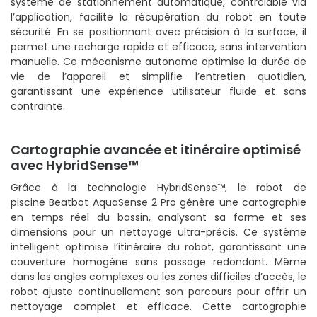
système de stationnement automatique, contrôlable via
l’application, facilite la récupération du robot en toute
sécurité. En se positionnant avec précision à la surface, il
permet une recharge rapide et efficace, sans intervention
manuelle. Ce mécanisme autonome optimise la durée de
vie de l’appareil et simplifie l’entretien quotidien,
garantissant une expérience utilisateur fluide et sans
contrainte.
Cartographie avancée et itinéraire optimisé
avec HybridSense™
Grâce à la technologie HybridSense™, le robot de
piscine Beatbot AquaSense 2 Pro génère une cartographie
en temps réel du bassin, analysant sa forme et ses
dimensions pour un nettoyage ultra-précis. Ce système
intelligent optimise l’itinéraire du robot, garantissant une
couverture homogène sans passage redondant. Même
dans les angles complexes ou les zones difficiles d’accès, le
robot ajuste continuellement son parcours pour offrir un
nettoyage complet et efficace. Cette cartographie