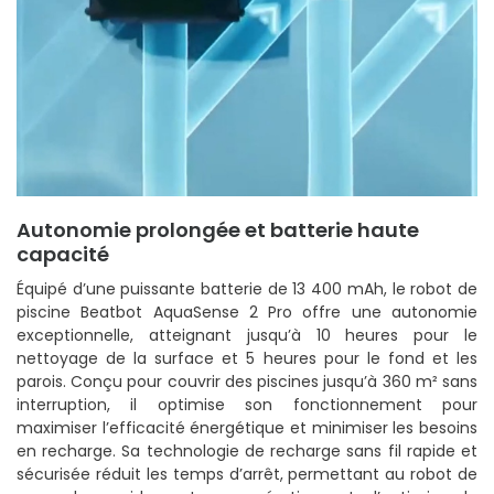
Autonomie prolongée et batterie haute
capacité
Équipé d’une puissante batterie de 13 400 mAh, le robot de
piscine Beatbot AquaSense 2 Pro offre une autonomie
exceptionnelle, atteignant jusqu’à 10 heures pour le
nettoyage de la surface et 5 heures pour le fond et les
parois. Conçu pour couvrir des piscines jusqu’à 360 m² sans
interruption, il optimise son fonctionnement pour
maximiser l’efficacité énergétique et minimiser les besoins
en recharge. Sa technologie de recharge sans fil rapide et
sécurisée réduit les temps d’arrêt, permettant au robot de