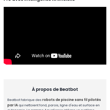
À propos de Beatbot
robots de piscine sans fil pilotés
Beatbot fabrique des
par IA
qui nettoient fond, parois, ligne d'eau et surface en