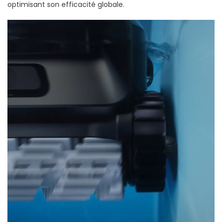
optimisant son efficacité globale.