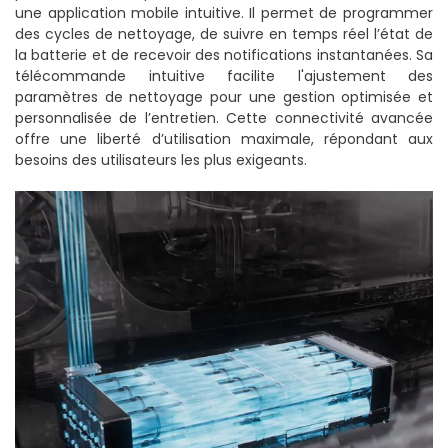
une application mobile intuitive. Il permet de programmer
des cycles de nettoyage, de suivre en temps réel l’état de
la batterie et de recevoir des notifications instantanées. Sa
télécommande intuitive facilite l'ajustement des
paramètres de nettoyage pour une gestion optimisée et
personnalisée de l’entretien. Cette connectivité avancée
offre une liberté d’utilisation maximale, répondant aux
besoins des utilisateurs les plus exigeants.