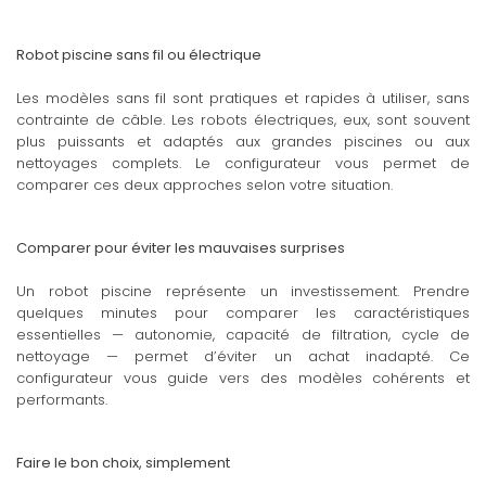
Robot piscine sans fil ou électrique
Les modèles sans fil sont pratiques et rapides à utiliser, sans
contrainte de câble. Les robots électriques, eux, sont souvent
plus puissants et adaptés aux grandes piscines ou aux
nettoyages complets. Le configurateur vous permet de
comparer ces deux approches selon votre situation.
Comparer pour éviter les mauvaises surprises
Un robot piscine représente un investissement. Prendre
quelques minutes pour comparer les caractéristiques
essentielles — autonomie, capacité de filtration, cycle de
nettoyage — permet d’éviter un achat inadapté. Ce
configurateur vous guide vers des modèles cohérents et
performants.
Faire le bon choix, simplement