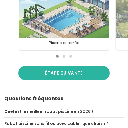
Piscine enterrée
ÉTAPE SUIVANTE
Questions fréquentes
Quel est le meilleur robot piscine en 2026 ?
Robot piscine sans fil ou avec câble : que choisir ?