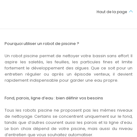
Haut de la page
Pourquoi utiliser un robot de piscine ?
Un robot piscine permet de nettoyer votre bassin sans effort. Il
aspire les saletés, les feuilles, les particules fines et limite
fortement le développement des algues. Que ce soit pour un
entretien régulier ou après un épisode venteux, il devient
rapidement indispensable pour garder une eau propre.
Fond, parois, ligne d’eau : bien définir vos besoins
Tous les robots piscine ne proposent pas les mêmes niveaux
de nettoyage. Certains se concentrent uniquement sur le fond,
tandis que d’autres couvrent aussi les parois et la ligne d’eau.
Le bon choix dépend de votre piscine, mais aussi du niveau
d’entretien que vous souhaitez automatiser.