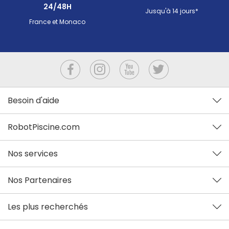
24/48H
Jusqu'à 14 jours*
France et Monaco
Besoin d'aide
RobotPiscine.com
Nos services
Nos Partenaires
Les plus recherchés