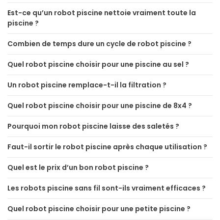
Est-ce qu’un robot piscine nettoie vraiment toute la
piscine ?
Combien de temps dure un cycle de robot piscine ?
Quel robot piscine choisir pour une piscine au sel ?
Un robot piscine remplace-t-il la filtration ?
Quel robot piscine choisir pour une piscine de 8x4 ?
Pourquoi mon robot piscine laisse des saletés ?
Faut-il sortir le robot piscine après chaque utilisation ?
Quel est le prix d’un bon robot piscine ?
Les robots piscine sans fil sont-ils vraiment efficaces ?
Quel robot piscine choisir pour une petite piscine ?