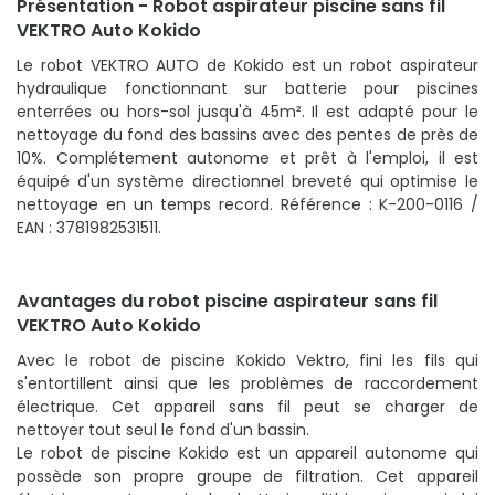
Présentation - Robot aspirateur piscine sans fil
VEKTRO Auto Kokido
Le robot VEKTRO AUTO de Kokido est un robot aspirateur
hydraulique fonctionnant sur batterie pour piscines
enterrées ou hors-sol jusqu'à 45m². Il est adapté pour le
nettoyage du fond des bassins avec des pentes de près de
10%. Complétement autonome et prêt à l'emploi, il est
équipé d'un système directionnel breveté qui optimise le
nettoyage en un temps record. Référence : K-200-0116 /
EAN : 3781982531511.
Avantages du robot piscine aspirateur sans fil
VEKTRO Auto Kokido
Avec le robot de piscine Kokido Vektro, fini les fils qui
s'entortillent ainsi que les problèmes de raccordement
électrique. Cet appareil sans fil peut se charger de
nettoyer tout seul le fond d'un bassin.
Le robot de piscine Kokido est un appareil autonome qui
possède son propre groupe de filtration. Cet appareil