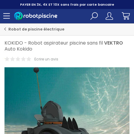
PAYER EN 3X, 4X ET 10X
sans frais par carte bancaire
Robot de piscine électrique
KOKIDO
-
Robot aspirateur piscine sans fil
VEKTRO
Auto Kokido
Ecrire un avis