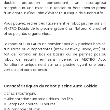
double protection comprenant un interrupteur
magnétique, une mise sous tension et hors-tension grâce
à un capteur d'eau afin d'éviter tout risque de surchauffe.
Vous pouvez retirer très facilement le robot piscine sans fil
VEKTRO Kokido de la piscine grâce à un flotteur à crochet
et sa poignée ergonomique.
Le robot VEKTRO Auto ne convient pas aux piscines hors sol
tubulaires ou autoportantes (Intex, Bestway, Jilong, etc) du
fait de l'arrondi en bas de bassin qui ne permet pas au
robot de repartir en sens inverse. Le VEKTRO Auto
fonctionne uniquement sur une piscine ayant une paroi
verticale et sans arrondis.
Caractéristiques du robot piscine Auto Kokido
CARACTERISTIQUES
Alimentation : Batterie Lithium-ion 12 V
Temps de charge : 8 heures
Autonomie : 90 mn