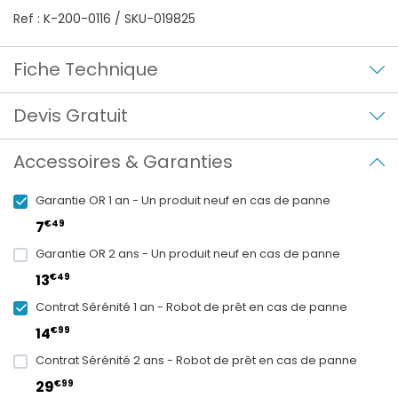
Ref : K-200-0116 / SKU-019825
Fiche Technique
Devis Gratuit
Accessoires & Garanties
Garantie OR 1 an - Un produit neuf en cas de panne
€49
7
Garantie OR 2 ans - Un produit neuf en cas de panne
€49
13
Contrat Sérénité 1 an - Robot de prêt en cas de panne
€99
14
Contrat Sérénité 2 ans - Robot de prêt en cas de panne
€99
29