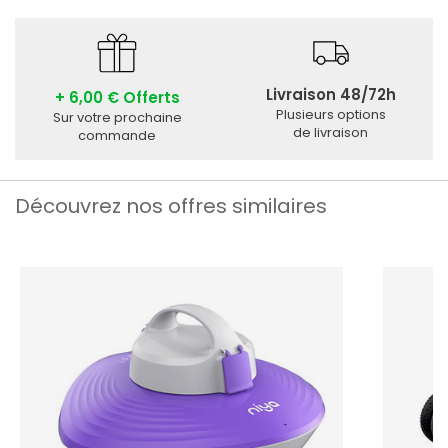
Livraison 48/72h
+ 6,00 € Offerts
Plusieurs options
Sur votre prochaine
de livraison
commande
Découvrez nos offres similaires