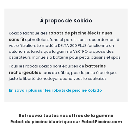
À propos de Kokido
robots de piscine électriques
Kokido fabrique des
sans fil
qui nettoient fond et parois sans raccordement à
votre filtration. Le modèle DELTA 200 PLUS fonctionne en
autonome, tandis que la gamme VEKTRO propose des
aspirateurs manuels à batterie pour petits bassins et spas.
batteries
Tous les robots Kokido sont équipés de
rechargeables
: pas de câble, pas de prise électrique,
juste la liberté de nettoyer quand vous le souhaitez.
En savoir plus sur les robots de piscine Kokido
Retrouvez toutes nos offres de la gamme
Robot de piscine électrique
sur RobotPiscine.com