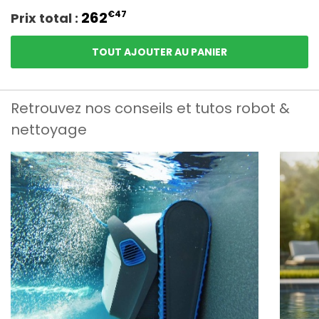
262
€47
Prix total :
TOUT AJOUTER AU PANIER
Retrouvez nos conseils et tutos robot &
nettoyage