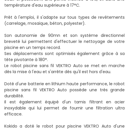
température d'eau supérieure à 17°C.
Prêt à l'emploi, il s'adapte sur tous types de revêtements
(carrelage, mosaïque, béton, polyester).
Son autonomie de 90mn et son système directionnel
breveté lui permettent d'effectuer le nettoyage de votre
piscine en un temps record.
Ses déplacements sont optimisés également grâce à sa
tête pivotante à 180°.
Le robot piscine sans fil VEKTRO Auto se met en marche
dès la mise à l'eau et s'arrête dès qu'il est hors d'eau.
Doté d'une batterie en lithium haute performance, le robot
piscine sans fil VEKTRO Auto possède une très grande
durabilité.
Il est également équipé d'un tamis filtrant en acier
inoxydable qui lui permet de fournir une filtration ultra
efficace.
Kokido a doté le robot pour piscine VEKTRO Auto d'une